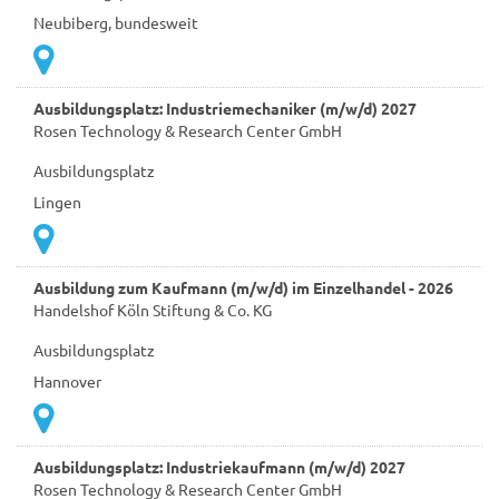
Neubiberg, bundesweit
Ausbildungsplatz: Industriemechaniker (m/w/d) 2027
Rosen Technology & Research Center GmbH
Ausbildungsplatz
Lingen
Ausbildung zum Kaufmann (m/w/d) im Einzelhandel - 2026
Handelshof Köln Stiftung & Co. KG
Ausbildungsplatz
Hannover
Ausbildungsplatz: Industriekaufmann (m/w/d) 2027
Rosen Technology & Research Center GmbH