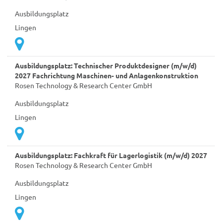
Ausbildungsplatz
Lingen
Ausbildungsplatz: Technischer Produktdesigner (m/w/d)
2027 Fachrichtung Maschinen- und Anlagenkonstruktion
Rosen Technology & Research Center GmbH
Ausbildungsplatz
Lingen
Ausbildungsplatz: Fachkraft für Lagerlogistik (m/w/d) 2027
Rosen Technology & Research Center GmbH
Ausbildungsplatz
Lingen