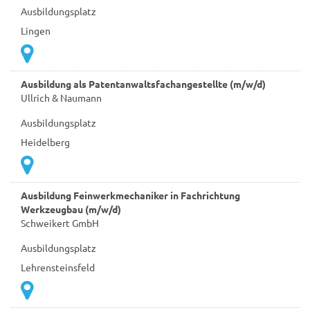
Ausbildungsplatz
Lingen
Ausbildung als Patentanwaltsfachangestellte (m/w/d)
Ullrich & Naumann
Ausbildungsplatz
Heidelberg
Ausbildung Feinwerkmechaniker in Fachrichtung
Werkzeugbau (m/w/d)
Schweikert GmbH
Ausbildungsplatz
Lehrensteinsfeld