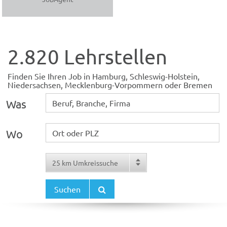
2.820 Lehrstellen
Finden Sie Ihren Job in Hamburg, Schleswig-Holstein,
Niedersachsen, Mecklenburg-Vorpommern oder Bremen
Was
Wo
Suchen