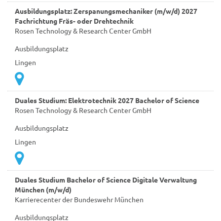
Ausbildungsplatz: Zerspanungsmechaniker (m/w/d) 2027
Fachrichtung Fräs- oder Drehtechnik
Rosen Technology & Research Center GmbH
Ausbildungsplatz
Lingen
Duales Studium: Elektrotechnik 2027 Bachelor of Science
Rosen Technology & Research Center GmbH
Ausbildungsplatz
Lingen
Duales Studium Bachelor of Science Digitale Verwaltung
München (m/w/d)
Karrierecenter der Bundeswehr München
Ausbildungsplatz