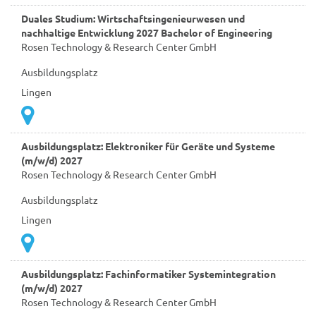
Duales Studium: Wirtschaftsingenieurwesen und
nachhaltige Entwicklung 2027 Bachelor of Engineering
Rosen Technology & Research Center GmbH
Ausbildungsplatz
Lingen
Ausbildungsplatz: Elektroniker für Geräte und Systeme
(m/w/d) 2027
Rosen Technology & Research Center GmbH
Ausbildungsplatz
Lingen
Ausbildungsplatz: Fachinformatiker Systemintegration
(m/w/d) 2027
Rosen Technology & Research Center GmbH