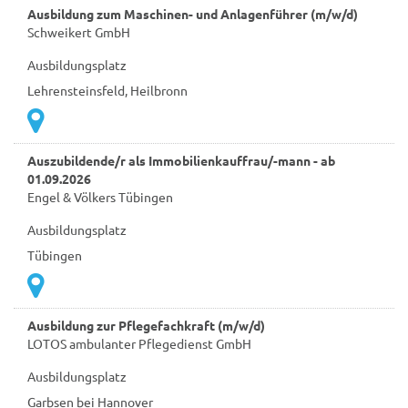
Ausbildung zum Maschinen- und Anlagenführer (m/w/d)
Schweikert GmbH
Ausbildungsplatz
Lehrensteinsfeld, Heilbronn
Auszubildende/r als Immobilienkauffrau/-mann - ab
01.09.2026
Engel & Völkers Tübingen
Ausbildungsplatz
Tübingen
Ausbildung zur Pflegefachkraft (m/w/d)
LOTOS ambulanter Pflegedienst GmbH
Ausbildungsplatz
Garbsen bei Hannover