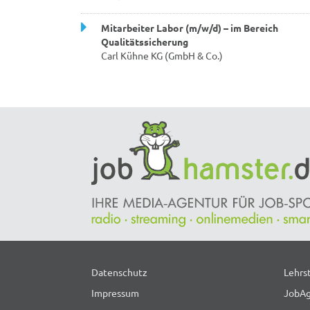
Mitarbeiter Labor (m/w/d) – im Bereich
Qualitätssicherung
Carl Kühne KG (GmbH & Co.)
Datenschutz
Lehrs
Impressum
JobAg