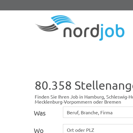
80.358 Stellenan
Finden Sie Ihren Job in Hamburg, Schleswig-Ho
Mecklenburg-Vorpommern oder Bremen
Was
Wo