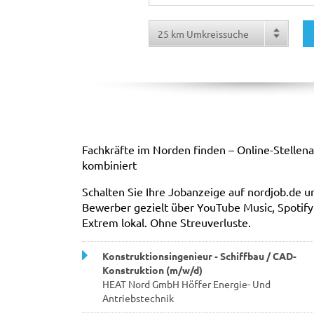
Fachkräfte im Norden finden – Online-Stellen
kombiniert
Schalten Sie Ihre Jobanzeige auf nordjob.de u
Bewerber gezielt über YouTube Music, Spotify
Extrem lokal. Ohne Streuverluste.
Konstruktionsingenieur - Schiffbau / CAD-
Konstruktion (m/w/d)
HEAT Nord GmbH Höffer Energie- Und
Antriebstechnik